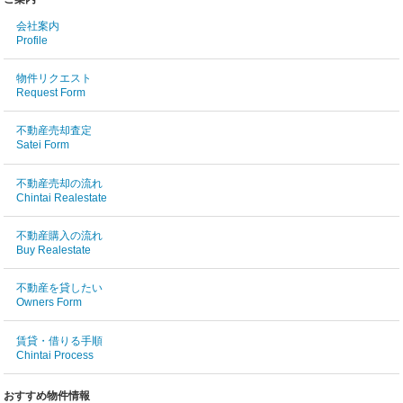
会社案内
Profile
物件リクエスト
Request Form
不動産売却査定
Satei Form
不動産売却の流れ
Chintai Realestate
不動産購入の流れ
Buy Realestate
不動産を貸したい
Owners Form
賃貸・借りる手順
Chintai Process
おすすめ物件情報